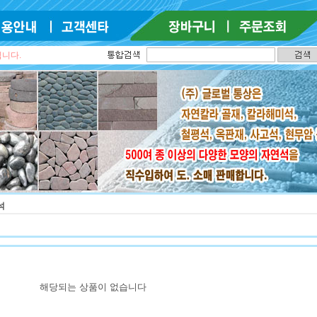
입니다.
석
해당되는 상품이 없습니다